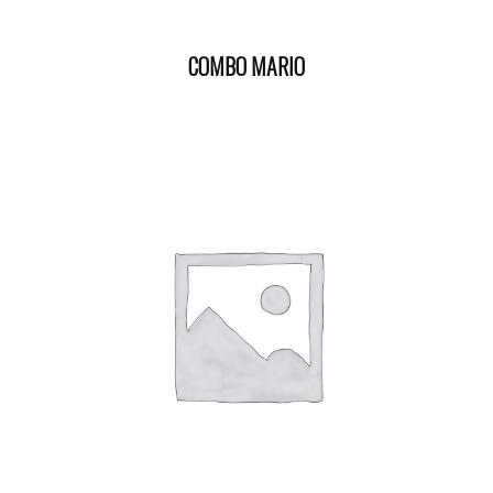
COMBO MARIO