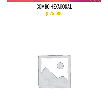
COMBO HEXAGONAL
₲
75.000