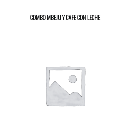
COMBO MBEJU Y CAFE CON LECHE