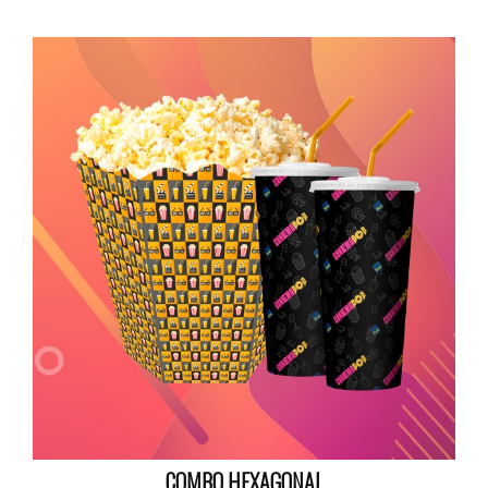
COMBO HEXAGONAL