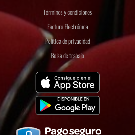
Términos y condiciones
Factura Electrónica
Política de privacidad
Bolsa de trabajo