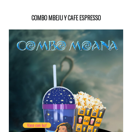
COMBO MBEJU Y CAFE ESPRESSO