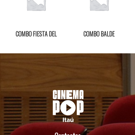
COMBO FIESTA DEL
COMBO BALDE
CINE