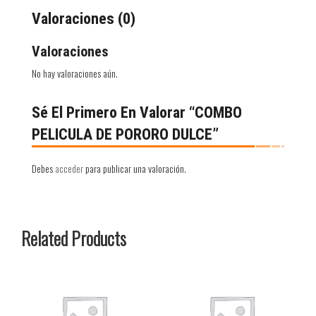
Valoraciones (0)
Valoraciones
No hay valoraciones aún.
Sé El Primero En Valorar “COMBO
PELICULA DE PORORO DULCE”
Debes
acceder
para publicar una valoración.
Related Products