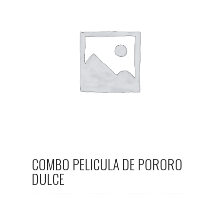
COMBO PELICULA DE PORORO
DULCE