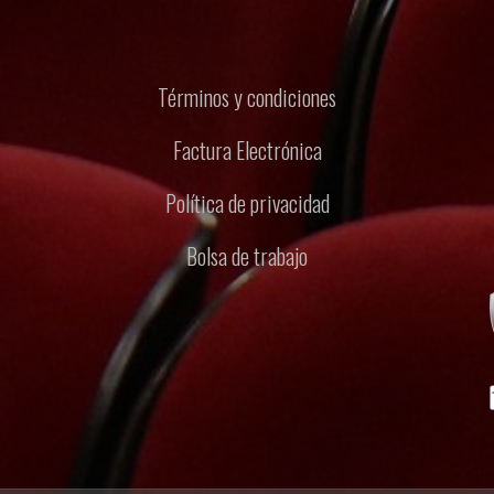
Términos y condiciones
Factura Electrónica
Política de privacidad
Bolsa de trabajo