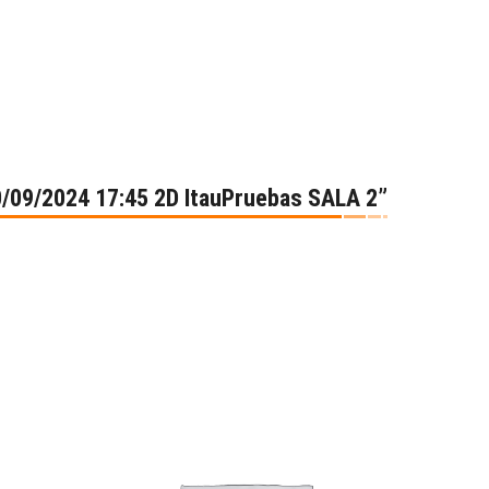
0/09/2024 17:45 2D ItauPruebas SALA 2”