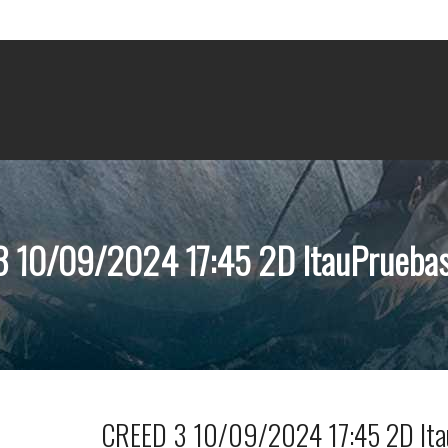
 10/09/2024 17:45 2D ItauPrueba
CREED 3 10/09/2024 17:45 2D Ita