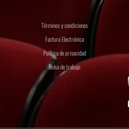
Términos y condiciones
Factura Electrónica
Política de privacidad
Bolsa de trabajo