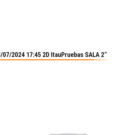
8/07/2024 17:45 2D ItauPruebas SALA 2”