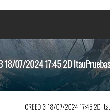
 18/07/2024 17:45 2D ItauPrueba
CREED 3 18/07/2024 17:45 2D Ita