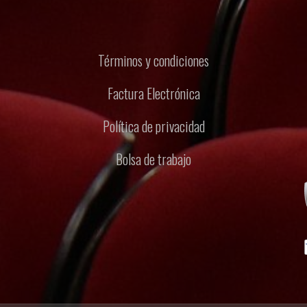
Términos y condiciones
Factura Electrónica
Política de privacidad
Bolsa de trabajo