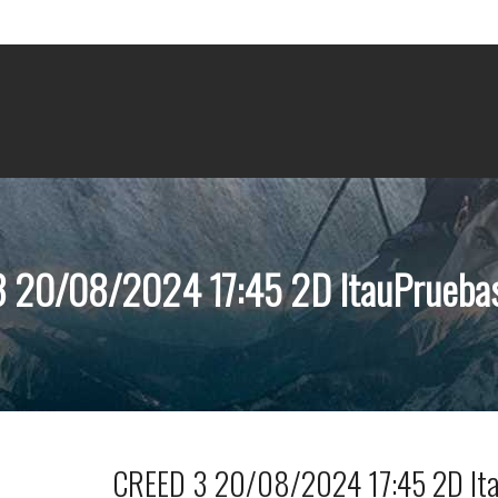
 20/08/2024 17:45 2D ItauPrueba
CREED 3 20/08/2024 17:45 2D Ita