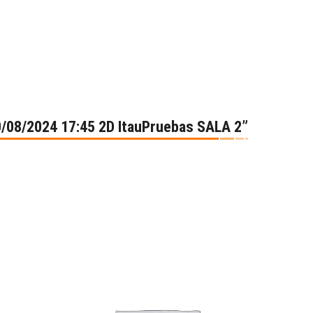
0/08/2024 17:45 2D ItauPruebas SALA 2”