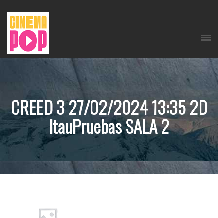
CREED 3 27/02/2024 13:35 2D
ItauPruebas SALA 2