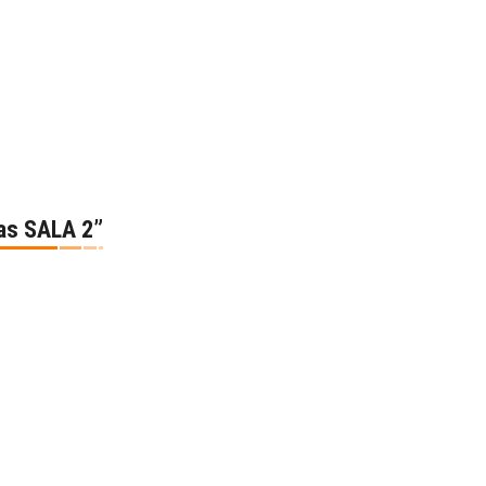
bas SALA 2”