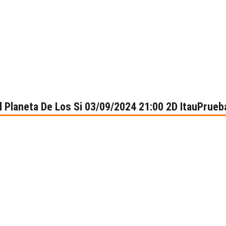
el Planeta De Los Si 03/09/2024 21:00 2D ItauPrue