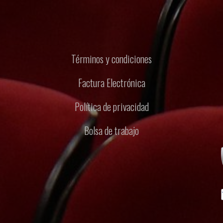
Términos y condiciones
Factura Electrónica
Política de privacidad
Bolsa de trabajo