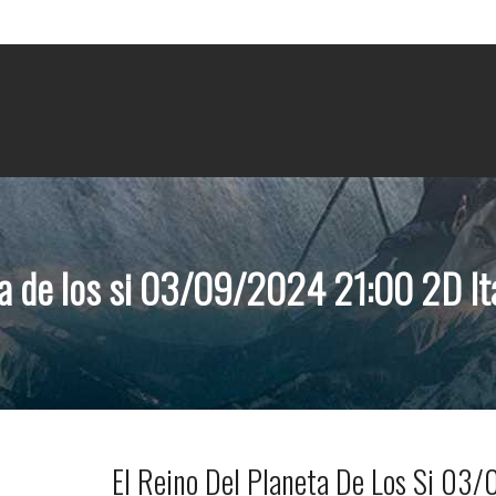
eta de los si 03/09/2024 21:00 2D 
El Reino Del Planeta De Los Si 03