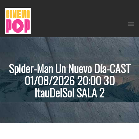
Spider-Man Un Nuevo Día-CAST
01/08/2026 20:00 3D
ItauDelSol SALA 2