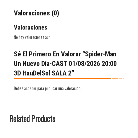
Valoraciones (0)
Valoraciones
No hay valoraciones aún.
Sé El Primero En Valorar “Spider-Man
Un Nuevo Día-CAST 01/08/2026 20:00
3D ItauDelSol SALA 2”
Debes
acceder
para publicar una valoración.
Related Products