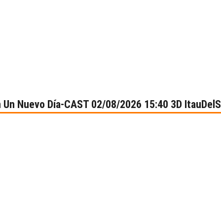
n Un Nuevo Día-CAST 02/08/2026 15:40 3D ItauDel