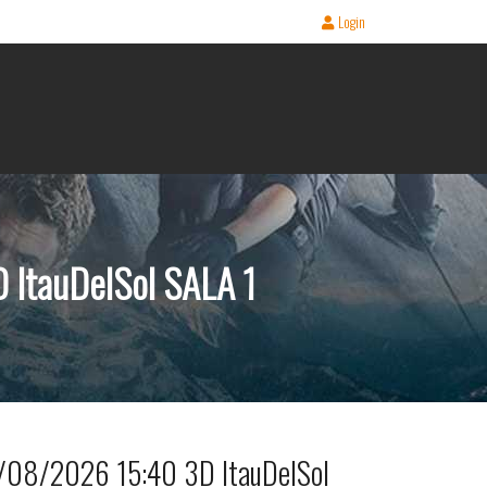
Login
ItauDelSol SALA 1
/08/2026 15:40 3D ItauDelSol