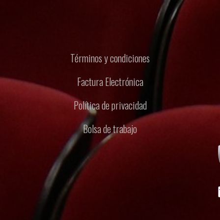
Términos y condiciones
Factura Electrónica
Política de privacidad
Bolsa de trabajo