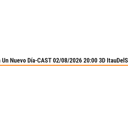
n Un Nuevo Día-CAST 02/08/2026 20:00 3D ItauDel