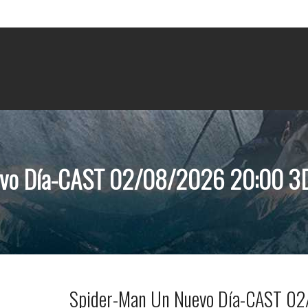
vo Día-CAST 02/08/2026 20:00 3D
Spider-Man Un Nuevo Día-CAST 02