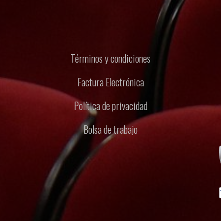
Términos y condiciones
Factura Electrónica
Política de privacidad
Bolsa de trabajo