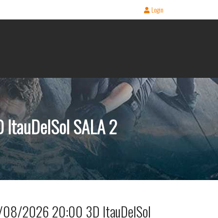
Login
 ItauDelSol SALA 2
/08/2026 20:00 3D ItauDelSol