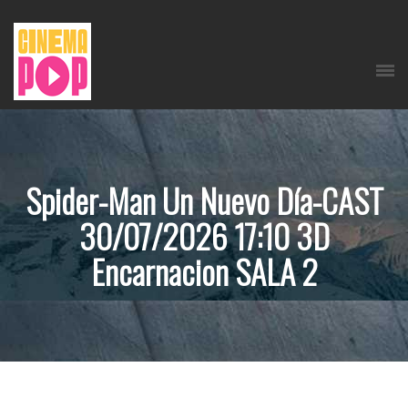
Spider-Man Un Nuevo Día-CAST
30/07/2026 17:10 3D
Encarnacion SALA 2