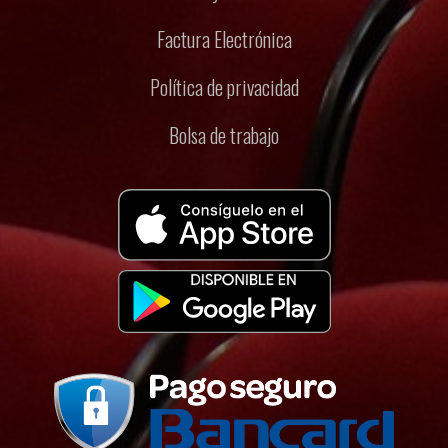
Factura Electrónica
Política de privacidad
Bolsa de trabajo