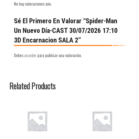
No hay valoraciones aún.
Sé El Primero En Valorar “Spider-Man
Un Nuevo Día-CAST 30/07/2026 17:10
3D Encarnacion SALA 2”
Debes
acceder
para publicar una valoración.
Related Products