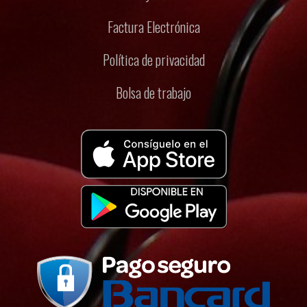
Factura Electrónica
Política de privacidad
Bolsa de trabajo