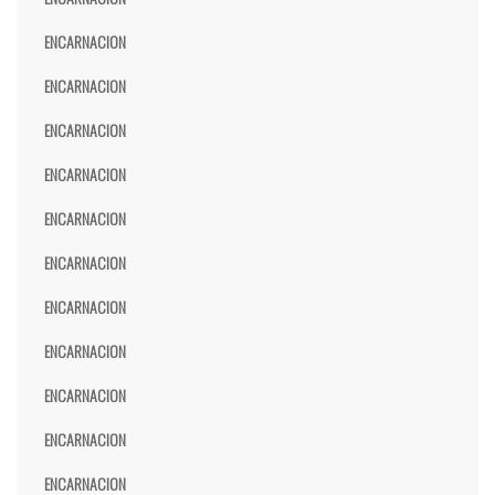
ENCARNACION
ENCARNACION
ENCARNACION
ENCARNACION
ENCARNACION
ENCARNACION
ENCARNACION
ENCARNACION
ENCARNACION
ENCARNACION
ENCARNACION