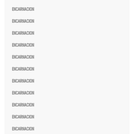
ENCARNACION
ENCARNACION
ENCARNACION
ENCARNACION
ENCARNACION
ENCARNACION
ENCARNACION
ENCARNACION
ENCARNACION
ENCARNACION
ENCARNACION