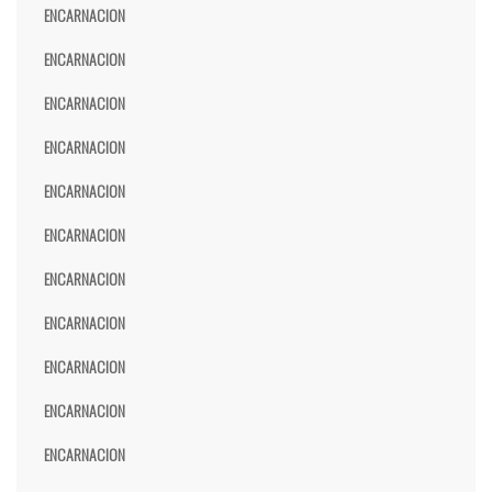
ENCARNACION
ENCARNACION
ENCARNACION
ENCARNACION
ENCARNACION
ENCARNACION
ENCARNACION
ENCARNACION
ENCARNACION
ENCARNACION
ENCARNACION