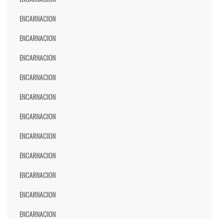
ENCARNACION
ENCARNACION
ENCARNACION
ENCARNACION
ENCARNACION
ENCARNACION
ENCARNACION
ENCARNACION
ENCARNACION
ENCARNACION
ENCARNACION