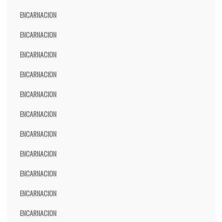
ENCARNACION
ENCARNACION
ENCARNACION
ENCARNACION
ENCARNACION
ENCARNACION
ENCARNACION
ENCARNACION
ENCARNACION
ENCARNACION
ENCARNACION