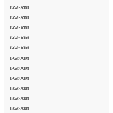
ENCARNACION
ENCARNACION
ENCARNACION
ENCARNACION
ENCARNACION
ENCARNACION
ENCARNACION
ENCARNACION
ENCARNACION
ENCARNACION
ENCARNACION