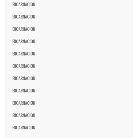
ENCARNACION
ENCARNACION
ENCARNACION
ENCARNACION
ENCARNACION
ENCARNACION
ENCARNACION
ENCARNACION
ENCARNACION
ENCARNACION
ENCARNACION