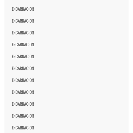
ENCARNACION
ENCARNACION
ENCARNACION
ENCARNACION
ENCARNACION
ENCARNACION
ENCARNACION
ENCARNACION
ENCARNACION
ENCARNACION
ENCARNACION