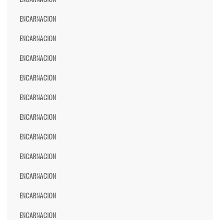
ENCARNACION
ENCARNACION
ENCARNACION
ENCARNACION
ENCARNACION
ENCARNACION
ENCARNACION
ENCARNACION
ENCARNACION
ENCARNACION
ENCARNACION