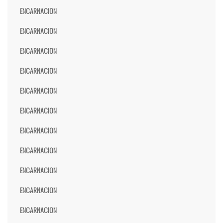
ENCARNACION
ENCARNACION
ENCARNACION
ENCARNACION
ENCARNACION
ENCARNACION
ENCARNACION
ENCARNACION
ENCARNACION
ENCARNACION
ENCARNACION