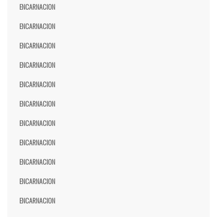
ENCARNACION
ENCARNACION
ENCARNACION
ENCARNACION
ENCARNACION
ENCARNACION
ENCARNACION
ENCARNACION
ENCARNACION
ENCARNACION
ENCARNACION