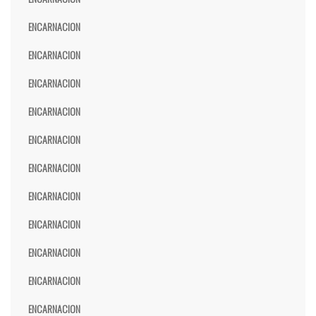
ENCARNACION
ENCARNACION
ENCARNACION
ENCARNACION
ENCARNACION
ENCARNACION
ENCARNACION
ENCARNACION
ENCARNACION
ENCARNACION
ENCARNACION