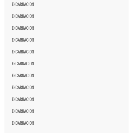
ENCARNACION
ENCARNACION
ENCARNACION
ENCARNACION
ENCARNACION
ENCARNACION
ENCARNACION
ENCARNACION
ENCARNACION
ENCARNACION
ENCARNACION