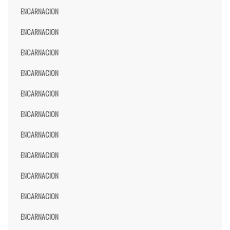
ENCARNACION
ENCARNACION
ENCARNACION
ENCARNACION
ENCARNACION
ENCARNACION
ENCARNACION
ENCARNACION
ENCARNACION
ENCARNACION
ENCARNACION