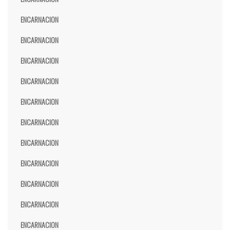
ENCARNACION
ENCARNACION
ENCARNACION
ENCARNACION
ENCARNACION
ENCARNACION
ENCARNACION
ENCARNACION
ENCARNACION
ENCARNACION
ENCARNACION