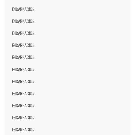
ENCARNACION
ENCARNACION
ENCARNACION
ENCARNACION
ENCARNACION
ENCARNACION
ENCARNACION
ENCARNACION
ENCARNACION
ENCARNACION
ENCARNACION