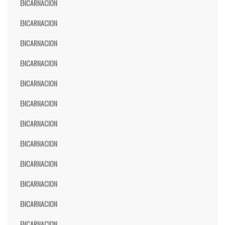
ENCARNACION
ENCARNACION
ENCARNACION
ENCARNACION
ENCARNACION
ENCARNACION
ENCARNACION
ENCARNACION
ENCARNACION
ENCARNACION
ENCARNACION
ENCARNACION