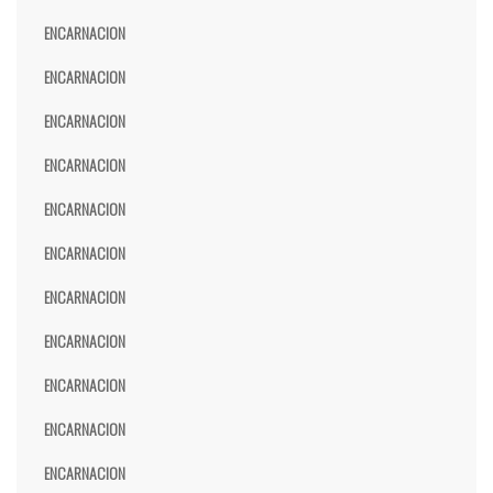
ENCARNACION
ENCARNACION
ENCARNACION
ENCARNACION
ENCARNACION
ENCARNACION
ENCARNACION
ENCARNACION
ENCARNACION
ENCARNACION
ENCARNACION