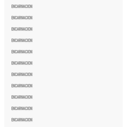
ENCARNACION
ENCARNACION
ENCARNACION
ENCARNACION
ENCARNACION
ENCARNACION
ENCARNACION
ENCARNACION
ENCARNACION
ENCARNACION
ENCARNACION