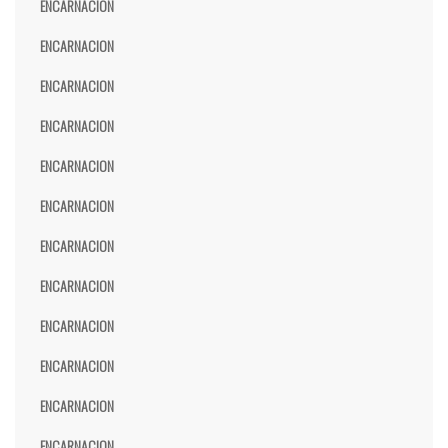
ENCARNACION
ENCARNACION
ENCARNACION
ENCARNACION
ENCARNACION
ENCARNACION
ENCARNACION
ENCARNACION
ENCARNACION
ENCARNACION
ENCARNACION
ENCARNACION