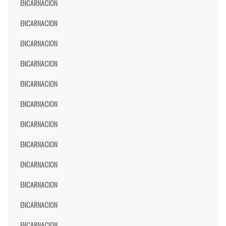
ENCARNACION
ENCARNACION
ENCARNACION
ENCARNACION
ENCARNACION
ENCARNACION
ENCARNACION
ENCARNACION
ENCARNACION
ENCARNACION
ENCARNACION
ENCARNACION