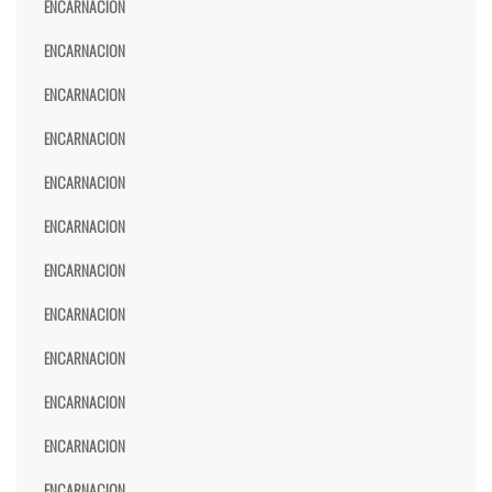
ENCARNACION
ENCARNACION
ENCARNACION
ENCARNACION
ENCARNACION
ENCARNACION
ENCARNACION
ENCARNACION
ENCARNACION
ENCARNACION
ENCARNACION
ENCARNACION