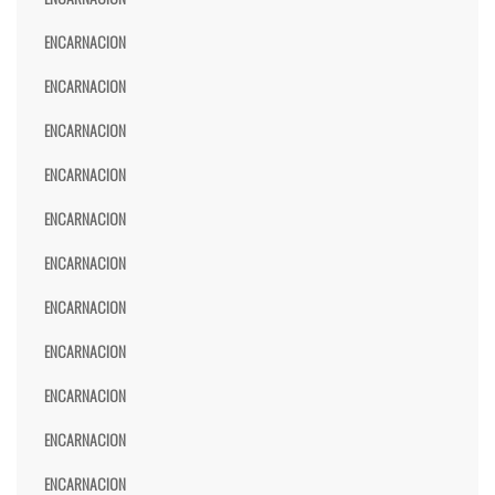
ENCARNACION
ENCARNACION
ENCARNACION
ENCARNACION
ENCARNACION
ENCARNACION
ENCARNACION
ENCARNACION
ENCARNACION
ENCARNACION
ENCARNACION