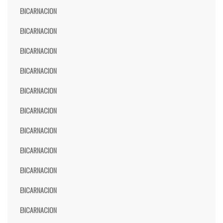
ENCARNACION
ENCARNACION
ENCARNACION
ENCARNACION
ENCARNACION
ENCARNACION
ENCARNACION
ENCARNACION
ENCARNACION
ENCARNACION
ENCARNACION