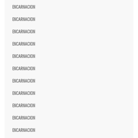
ENCARNACION
ENCARNACION
ENCARNACION
ENCARNACION
ENCARNACION
ENCARNACION
ENCARNACION
ENCARNACION
ENCARNACION
ENCARNACION
ENCARNACION