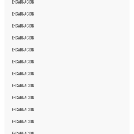
ENCARNACION
ENCARNACION
ENCARNACION
ENCARNACION
ENCARNACION
ENCARNACION
ENCARNACION
ENCARNACION
ENCARNACION
ENCARNACION
ENCARNACION
ENCARNACION