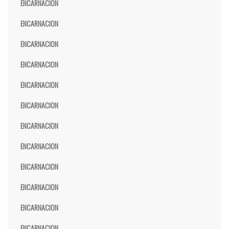
ENCARNACION
ENCARNACION
ENCARNACION
ENCARNACION
ENCARNACION
ENCARNACION
ENCARNACION
ENCARNACION
ENCARNACION
ENCARNACION
ENCARNACION
ENCARNACION