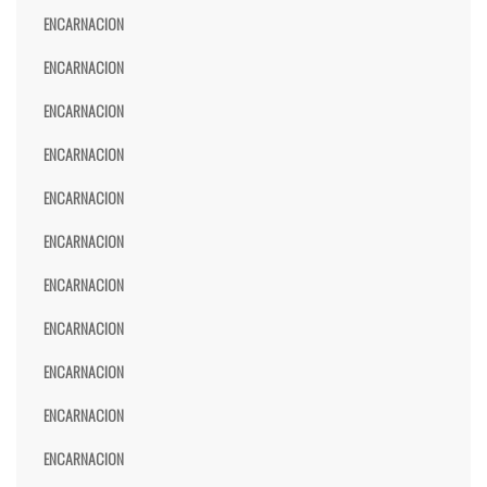
ENCARNACION
ENCARNACION
ENCARNACION
ENCARNACION
ENCARNACION
ENCARNACION
ENCARNACION
ENCARNACION
ENCARNACION
ENCARNACION
ENCARNACION