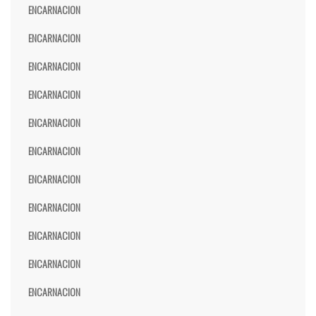
ENCARNACION
ENCARNACION
ENCARNACION
ENCARNACION
ENCARNACION
ENCARNACION
ENCARNACION
ENCARNACION
ENCARNACION
ENCARNACION
ENCARNACION