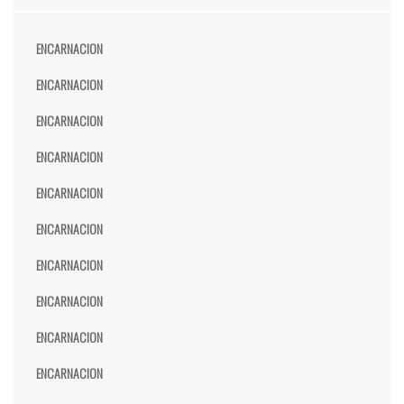
ENCARNACION
ENCARNACION
ENCARNACION
ENCARNACION
ENCARNACION
ENCARNACION
ENCARNACION
ENCARNACION
ENCARNACION
ENCARNACION