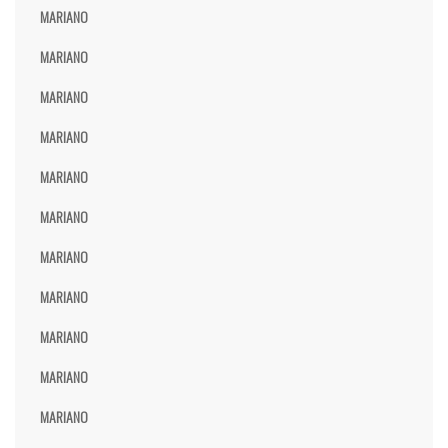
MARIANO
MARIANO
MARIANO
MARIANO
MARIANO
MARIANO
MARIANO
MARIANO
MARIANO
MARIANO
MARIANO