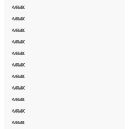
MARIANO
MARIANO
MARIANO
MARIANO
MARIANO
MARIANO
MARIANO
MARIANO
MARIANO
MARIANO
MARIANO