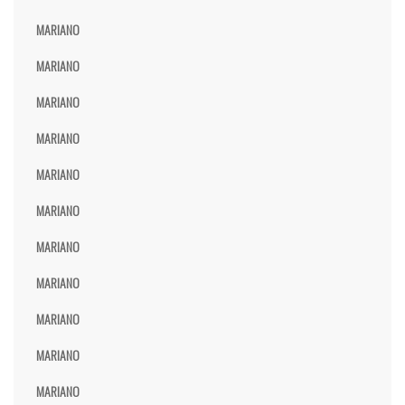
MARIANO
MARIANO
MARIANO
MARIANO
MARIANO
MARIANO
MARIANO
MARIANO
MARIANO
MARIANO
MARIANO