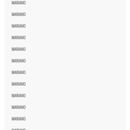
MARIANO
MARIANO
MARIANO
MARIANO
MARIANO
MARIANO
MARIANO
MARIANO
MARIANO
MARIANO
MARIANO