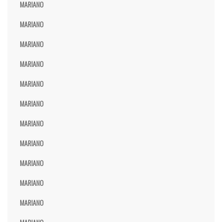
MARIANO
MARIANO
MARIANO
MARIANO
MARIANO
MARIANO
MARIANO
MARIANO
MARIANO
MARIANO
MARIANO