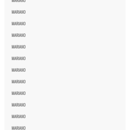
MARIANO
MARIANO
MARIANO
MARIANO
MARIANO
MARIANO
MARIANO
MARIANO
MARIANO
MARIANO
MARIANO
MARIANO