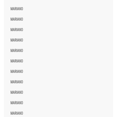
MARIANO
MARIANO
MARIANO
MARIANO
MARIANO
MARIANO
MARIANO
MARIANO
MARIANO
MARIANO
MARIANO