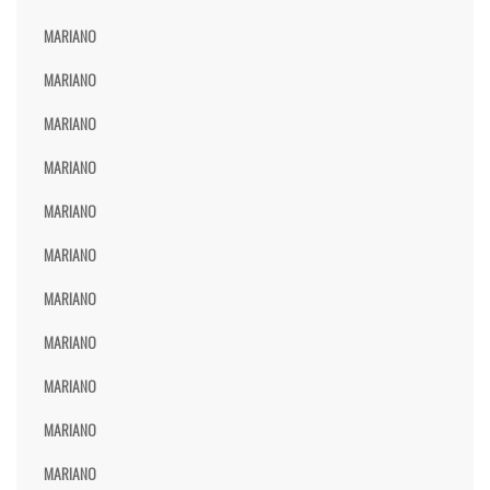
MARIANO
MARIANO
MARIANO
MARIANO
MARIANO
MARIANO
MARIANO
MARIANO
MARIANO
MARIANO
MARIANO