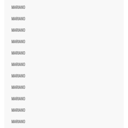
MARIANO
MARIANO
MARIANO
MARIANO
MARIANO
MARIANO
MARIANO
MARIANO
MARIANO
MARIANO
MARIANO