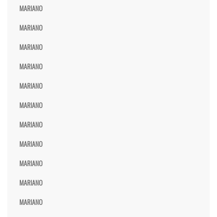
MARIANO
MARIANO
MARIANO
MARIANO
MARIANO
MARIANO
MARIANO
MARIANO
MARIANO
MARIANO
MARIANO