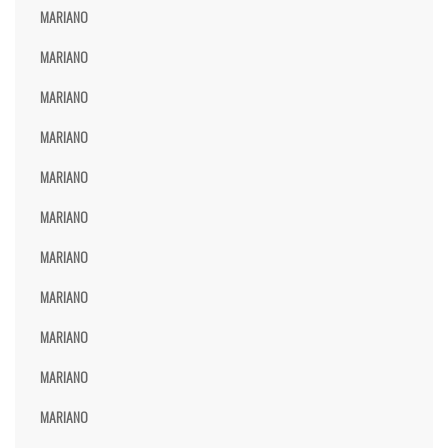
MARIANO
MARIANO
MARIANO
MARIANO
MARIANO
MARIANO
MARIANO
MARIANO
MARIANO
MARIANO
MARIANO