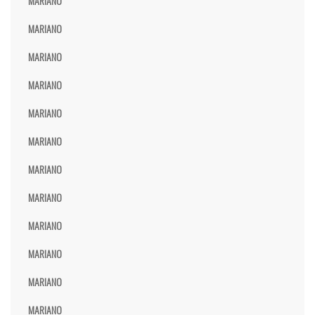
MARIANO
MARIANO
MARIANO
MARIANO
MARIANO
MARIANO
MARIANO
MARIANO
MARIANO
MARIANO
MARIANO
MARIANO