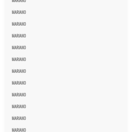
MARIANO
MARIANO
MARIANO
MARIANO
MARIANO
MARIANO
MARIANO
MARIANO
MARIANO
MARIANO
MARIANO
MARIANO