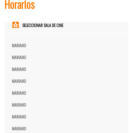
Horarios
SELECCIONAR SALA DE CINE
MARIANO
MARIANO
MARIANO
MARIANO
MARIANO
MARIANO
MARIANO
MARIANO