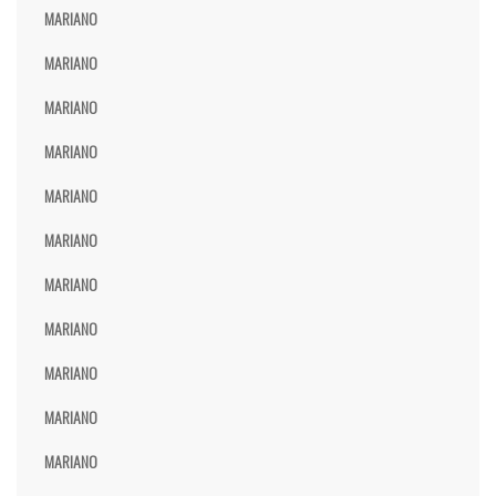
MARIANO
MARIANO
MARIANO
MARIANO
MARIANO
MARIANO
MARIANO
MARIANO
MARIANO
MARIANO
MARIANO