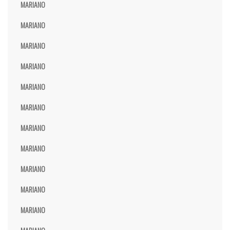
MARIANO
MARIANO
MARIANO
MARIANO
MARIANO
MARIANO
MARIANO
MARIANO
MARIANO
MARIANO
MARIANO