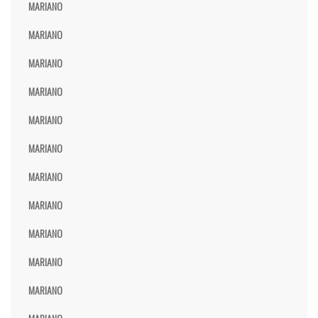
MARIANO
MARIANO
MARIANO
MARIANO
MARIANO
MARIANO
MARIANO
MARIANO
MARIANO
MARIANO
MARIANO