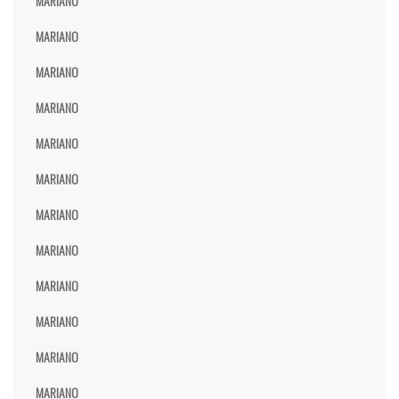
MARIANO
MARIANO
MARIANO
MARIANO
MARIANO
MARIANO
MARIANO
MARIANO
MARIANO
MARIANO
MARIANO
MARIANO