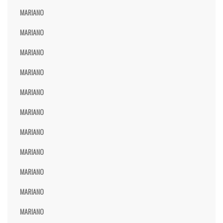
MARIANO
MARIANO
MARIANO
MARIANO
MARIANO
MARIANO
MARIANO
MARIANO
MARIANO
MARIANO
MARIANO