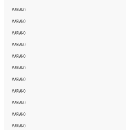
MARIANO
MARIANO
MARIANO
MARIANO
MARIANO
MARIANO
MARIANO
MARIANO
MARIANO
MARIANO
MARIANO