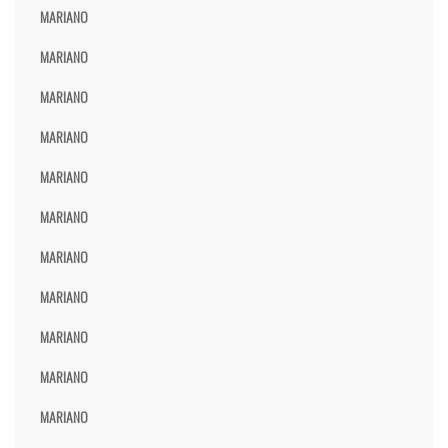
MARIANO
MARIANO
MARIANO
MARIANO
MARIANO
MARIANO
MARIANO
MARIANO
MARIANO
MARIANO
MARIANO