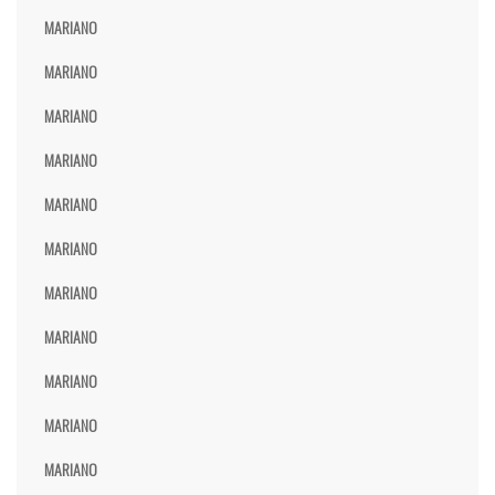
MARIANO
MARIANO
MARIANO
MARIANO
MARIANO
MARIANO
MARIANO
MARIANO
MARIANO
MARIANO
MARIANO