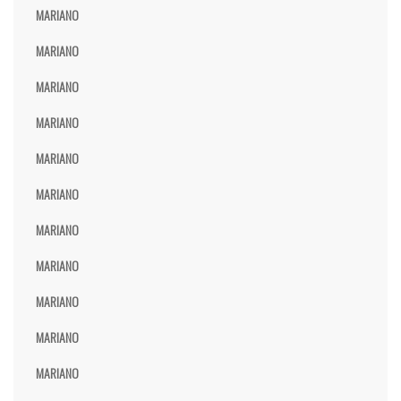
MARIANO
MARIANO
MARIANO
MARIANO
MARIANO
MARIANO
MARIANO
MARIANO
MARIANO
MARIANO
MARIANO