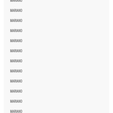
MARIANO
MARIANO
MARIANO
MARIANO
MARIANO
MARIANO
MARIANO
MARIANO
MARIANO
MARIANO
MARIANO
MARIANO