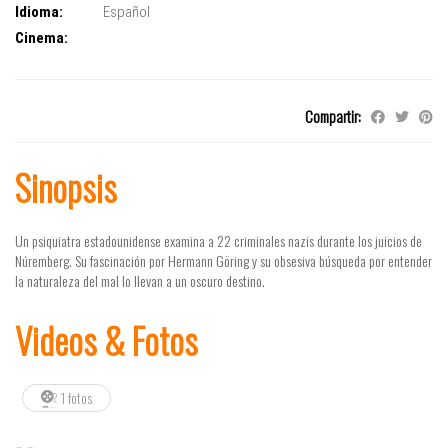
Idioma:
Español
Cinema:
Compartir:
Sinopsis
Un psiquiatra estadounidense examina a 22 criminales nazis durante los juicios de
Núremberg. Su fascinación por Hermann Göring y su obsesiva búsqueda por entender
la naturaleza del mal lo llevan a un oscuro destino.
Videos & Fotos
1 fotos