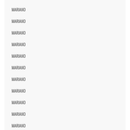
MARIANO
MARIANO
MARIANO
MARIANO
MARIANO
MARIANO
MARIANO
MARIANO
MARIANO
MARIANO
MARIANO