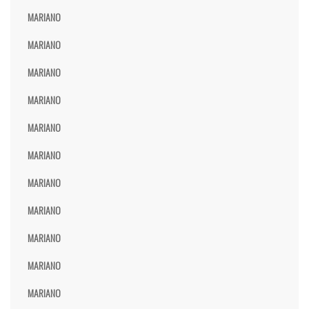
MARIANO
MARIANO
MARIANO
MARIANO
MARIANO
MARIANO
MARIANO
MARIANO
MARIANO
MARIANO
MARIANO