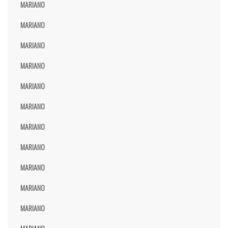
MARIANO
MARIANO
MARIANO
MARIANO
MARIANO
MARIANO
MARIANO
MARIANO
MARIANO
MARIANO
MARIANO