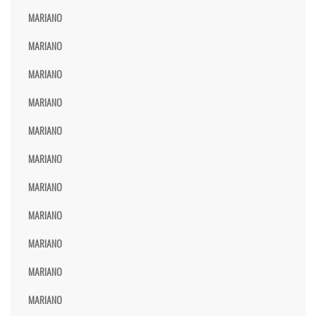
MARIANO
MARIANO
MARIANO
MARIANO
MARIANO
MARIANO
MARIANO
MARIANO
MARIANO
MARIANO
MARIANO