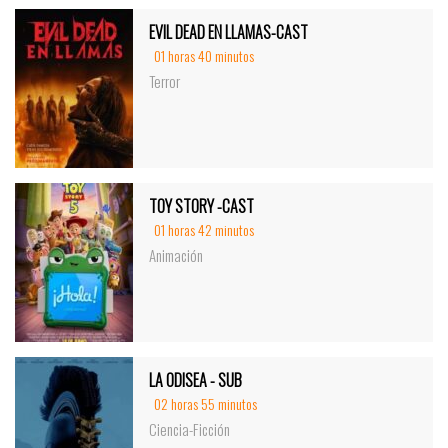
EVIL DEAD EN LLAMAS-CAST
01 horas 40 minutos
Terror
TOY STORY -CAST
01 horas 42 minutos
Animación
LA ODISEA - SUB
02 horas 55 minutos
Ciencia-Ficción