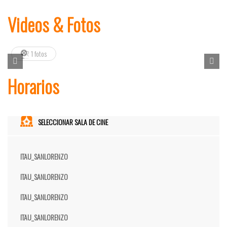
Videos & Fotos
1 fotos
Horarios
SELECCIONAR SALA DE CINE
ITAU_SANLORENZO
ITAU_SANLORENZO
ITAU_SANLORENZO
ITAU_SANLORENZO