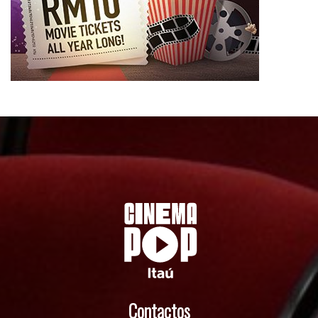
Contactos