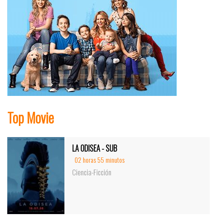
Top Movie
LA ODISEA - SUB
02 horas 55 minutos
Ciencia-Ficción