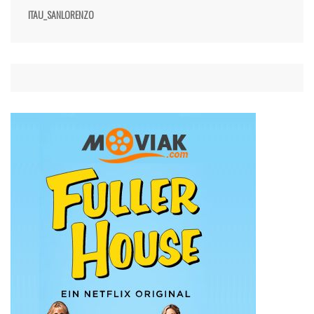
ITAU_SANLORENZO