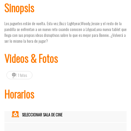
Sinopsis
Los juguetes están de vuelta. Esta vez,Buzz Lightyear,Woody,Jessie y el resto de la
pandilla se enfrentan a un nuevo reto cuando conocen a Lilypad,una nueva tablet que
llega con sus propias ideas disruptivas sobre lo que es mejor para Bonnie. ¿Volverá a
ser lo mismo la hora de jugar?
Videos & Fotos
1 fotos
Horarios
SELECCIONAR SALA DE CINE