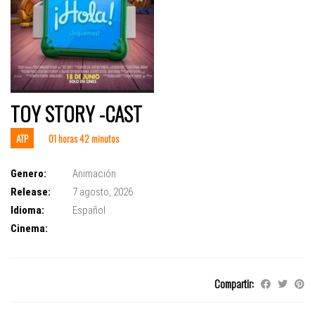
TOY STORY -CAST
ATP
01 horas 42 minutos
Genero:
Animación
Release:
7 agosto, 2026
Idioma:
Español
Cinema:
Compartir: