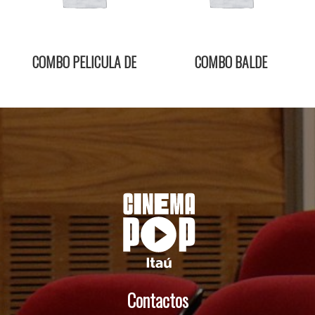
COMBO PELICULA DE
COMBO BALDE
PORORO DULCE
Contactos