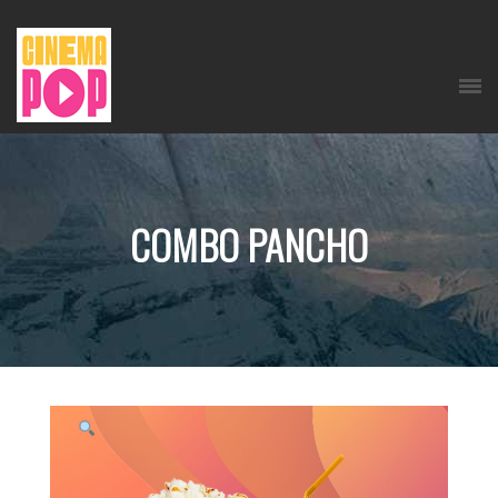
COMBO PANCHO