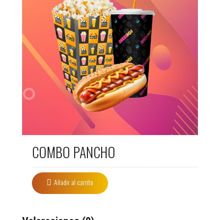
COMBO PANCHO
Añadir al carrito