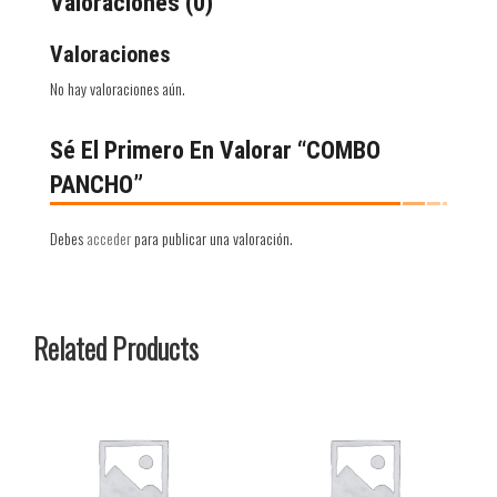
Valoraciones (0)
Valoraciones
No hay valoraciones aún.
Sé El Primero En Valorar “COMBO
PANCHO”
Debes
acceder
para publicar una valoración.
Related Products